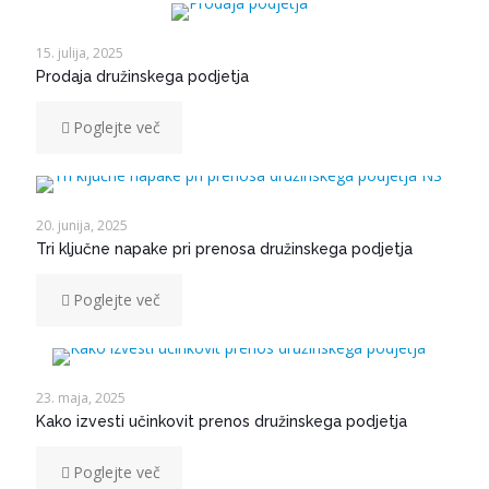
15. julija, 2025
Prodaja družinskega podjetja
Poglejte več
20. junija, 2025
Tri ključne napake pri prenosa družinskega podjetja
Poglejte več
23. maja, 2025
Kako izvesti učinkovit prenos družinskega podjetja
Poglejte več