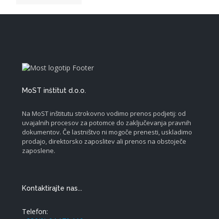
MoST inštitut d.o.o.
Na MoST inštitutu strokovno vodimo prenos podjetij: od
uvajalnih procesov za potomce do zaključevanja pravnih
dokumentov. Če lastništvo ni mogoče prenesti, uskladimo
prodajo, direktorsko zaposlitev ali prenos na obstoječe
zaposlene.
Kontaktirajte nas...
Telefon: